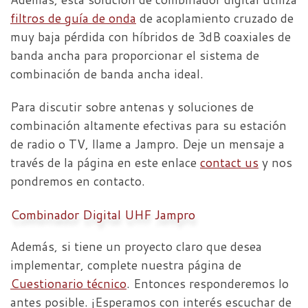
filtros de guía de onda
de acoplamiento cruzado de
muy baja pérdida con híbridos de 3dB coaxiales de
banda ancha para proporcionar el sistema de
combinación de banda ancha ideal.
Para discutir sobre antenas y soluciones de
combinación altamente efectivas para su estación
de radio o TV, llame a Jampro. Deje un mensaje a
través de la página en este enlace
contact us
y nos
pondremos en contacto.
Combinador Digital UHF Jampro
Además, si tiene un proyecto claro que desea
implementar, complete nuestra página de
Cuestionario técnico
. Entonces responderemos lo
antes posible. ¡Esperamos con interés escuchar de