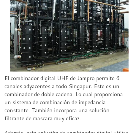
El combinador digital UHF de Jampro permite 6
canales adyacentes a todo Singapur. Este es un
combinador de doble cadena. Lo cual proporciona
un sistema de combinación de impedancia
constante. También incorpora una solución
filtrante de mascara muy eficaz.
Además, esta solución de combinador digital utiliza